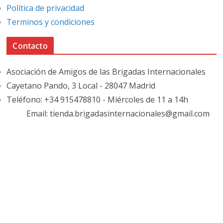
Política de privacidad
Terminos y condiciones
Contacto
Asociación de Amigos de las Brigadas Internacionales
Cayetano Pando, 3 Local - 28047 Madrid
Teléfono: +34 915478810 - Miércoles de 11 a 14h
Email: tienda.brigadasinternacionales@gmail.com