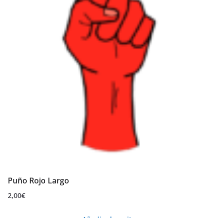
Puño Rojo Largo
2,00
€