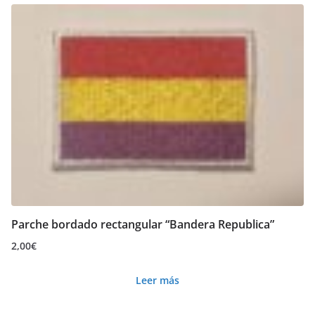
Parche bordado rectangular “Bandera Republica”
2,00
€
Leer más