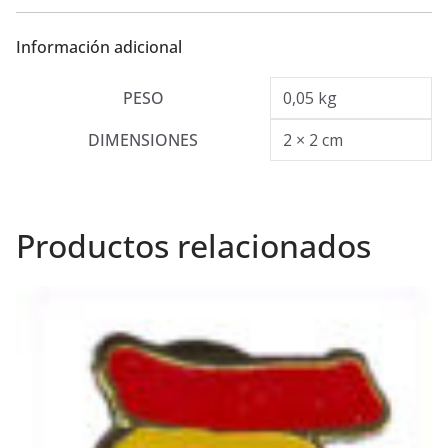
Información adicional
PESO
0,05 kg
DIMENSIONES
2 × 2 cm
Productos relacionados