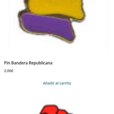
Pin Bandera Republicana
2,00
€
Añadir al carrito