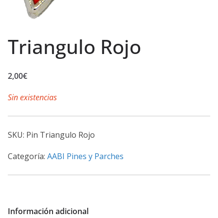
Triangulo Rojo
2,00
€
Sin existencias
SKU:
Pin Triangulo Rojo
Categoría:
AABI Pines y Parches
Información adicional