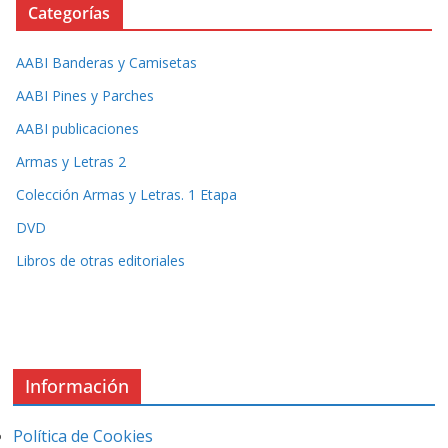
Categorías
AABI Banderas y Camisetas
AABI Pines y Parches
AABI publicaciones
Armas y Letras 2
Colección Armas y Letras. 1 Etapa
DVD
Libros de otras editoriales
Información
Política de Cookies