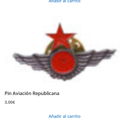
Añadir al carrito
Pin Aviación Republicana
3,00
€
Añadir al carrito