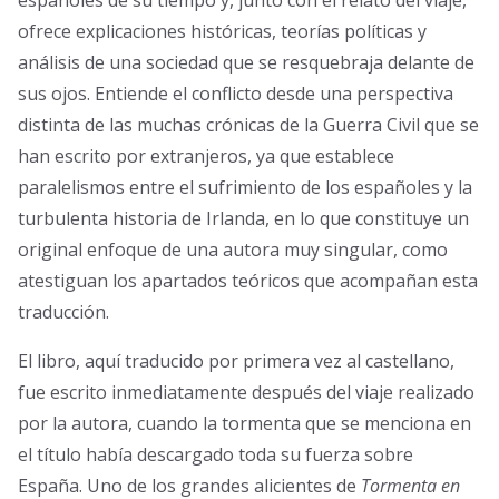
españoles de su tiempo y, junto con el relato del viaje,
ofrece explicaciones históricas, teorías políticas y
análisis de una sociedad que se resquebraja delante de
sus ojos. Entiende el conflicto desde una perspectiva
distinta de las muchas crónicas de la Guerra Civil que se
han escrito por extranjeros, ya que establece
paralelismos entre el sufrimiento de los españoles y la
turbulenta historia de Irlanda, en lo que constituye un
original enfoque de una autora muy singular, como
atestiguan los apartados teóricos que acompañan esta
traducción.
El libro, aquí traducido por primera vez al castellano,
fue escrito inmediatamente después del viaje realizado
por la autora, cuando la tormenta que se menciona en
el título había descargado toda su fuerza sobre
España. Uno de los grandes alicientes de
Tormenta en