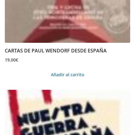
CARTAS DE PAUL WENDORF DESDE ESPAÑA
19,00
€
Añadir al carrito