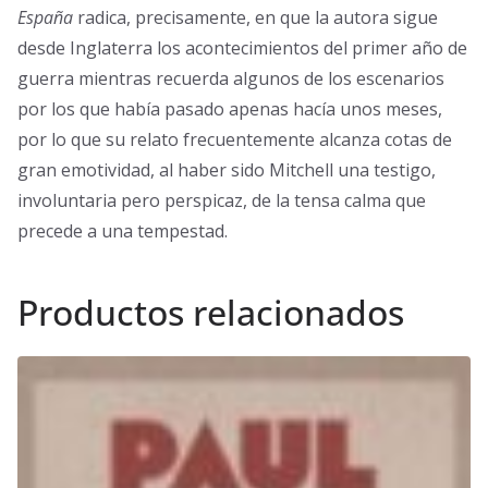
España
radica, precisamente, en que la autora sigue
desde Inglaterra los acontecimientos del primer año de
guerra mientras recuerda algunos de los escenarios
por los que había pasado apenas hacía unos meses,
por lo que su relato frecuentemente alcanza cotas de
gran emotividad, al haber sido Mitchell una testigo,
involuntaria pero perspicaz, de la tensa calma que
precede a una tempestad.
Productos relacionados