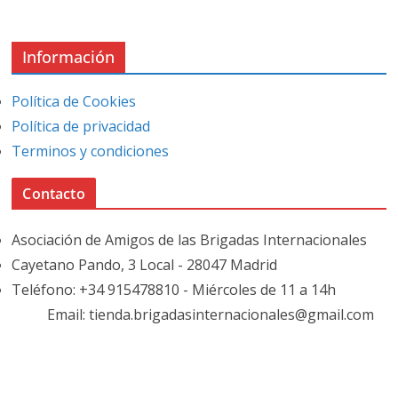
Información
Política de Cookies
Política de privacidad
Terminos y condiciones
Contacto
Asociación de Amigos de las Brigadas Internacionales
Cayetano Pando, 3 Local - 28047 Madrid
Teléfono: +34 915478810 - Miércoles de 11 a 14h
Email: tienda.brigadasinternacionales@gmail.com