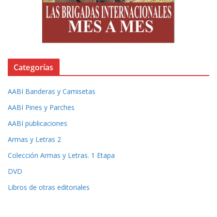
Categorías
AABI Banderas y Camisetas
AABI Pines y Parches
AABI publicaciones
Armas y Letras 2
Colección Armas y Letras. 1 Etapa
DVD
Libros de otras editoriales