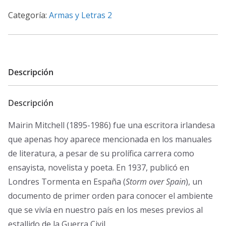
cantidad
Categoría:
Armas y Letras 2
Descripción
Descripción
Mairin Mitchell (1895-1986) fue una escritora irlandesa
que apenas hoy aparece mencionada en los manuales
de literatura, a pesar de su prolífica carrera como
ensayista, novelista y poeta. En 1937, publicó en
Londres Tormenta en España (
Storm over Spain
), un
documento de primer orden para conocer el ambiente
que se vivía en nuestro país en los meses previos al
estallido de la Guerra Civil.