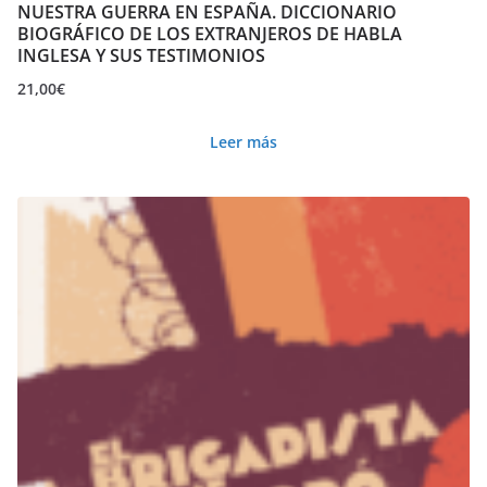
NUESTRA GUERRA EN ESPAÑA. DICCIONARIO
BIOGRÁFICO DE LOS EXTRANJEROS DE HABLA
INGLESA Y SUS TESTIMONIOS
21,00
€
Leer más