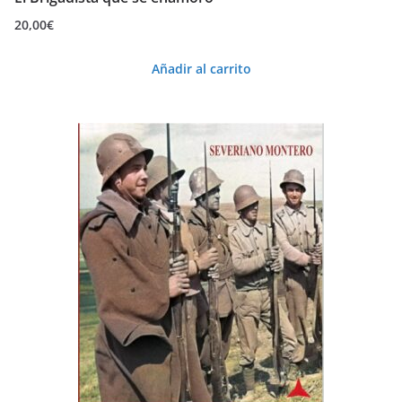
20,00
€
Añadir al carrito