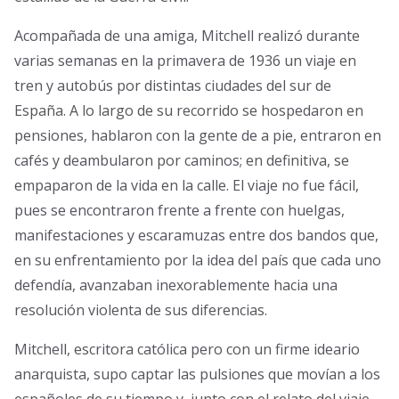
Acompañada de una amiga, Mitchell realizó durante
varias semanas en la primavera de 1936 un viaje en
tren y autobús por distintas ciudades del sur de
España. A lo largo de su recorrido se hospedaron en
pensiones, hablaron con la gente de a pie, entraron en
cafés y deambularon por caminos; en definitiva, se
empaparon de la vida en la calle. El viaje no fue fácil,
pues se encontraron frente a frente con huelgas,
manifestaciones y escaramuzas entre dos bandos que,
en su enfrentamiento por la idea del país que cada uno
defendía, avanzaban inexorablemente hacia una
resolución violenta de sus diferencias.
Mitchell, escritora católica pero con un firme ideario
anarquista, supo captar las pulsiones que movían a los