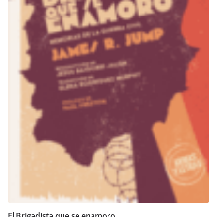
El Brigadista que se enamoro