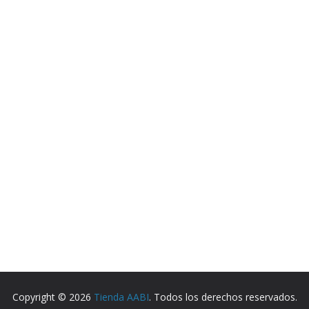
Copyright © 2026
Tienda AABI
. Todos los derechos reservados.