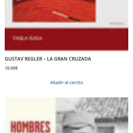
GUSTAV REGLER – LA GRAN CRUZADA
10,00
€
Añadir al carrito