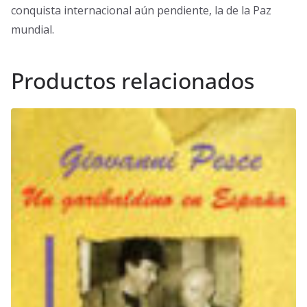
conquista internacional aún pendiente, la de la Paz
mundial.
Productos relacionados