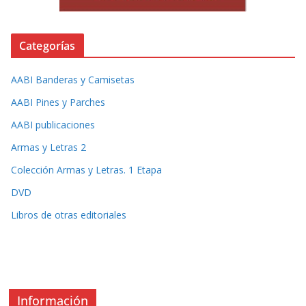
Categorías
AABI Banderas y Camisetas
AABI Pines y Parches
AABI publicaciones
Armas y Letras 2
Colección Armas y Letras. 1 Etapa
DVD
Libros de otras editoriales
Información