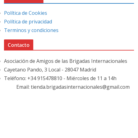
Política de Cookies
Política de privacidad
Terminos y condiciones
Contacto
Asociación de Amigos de las Brigadas Internacionales
Cayetano Pando, 3 Local - 28047 Madrid
Teléfono: +34 915478810 - Miércoles de 11 a 14h
Email: tienda.brigadasinternacionales@gmail.com