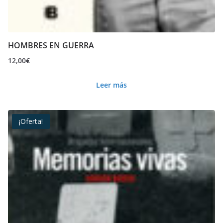
HOMBRES EN GUERRA
12,00
€
Leer más
¡Oferta!