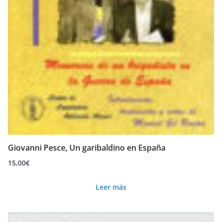
Giovanni Pesce, Un garibaldino en España
15,00
€
Leer más