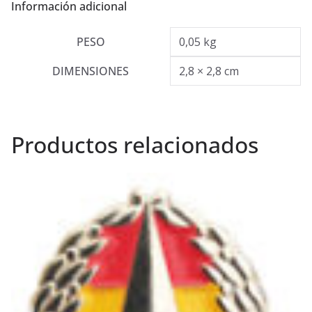
Información adicional
PESO
0,05 kg
DIMENSIONES
2,8 × 2,8 cm
Productos relacionados