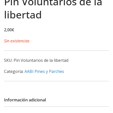
Pin Voluntarios de la
libertad
2,00
€
Sin existencias
SKU:
Pin Voluntarios de la libertad
Categoría:
AABI Pines y Parches
Información adicional