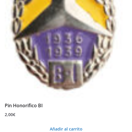
Pin Honorifico BI
2,00
€
Añadir al carrito