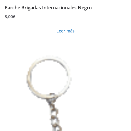
Parche Brigadas Internacionales Negro
3,00
€
Leer más