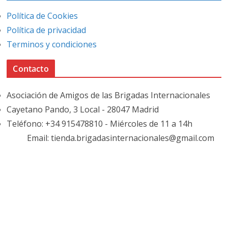
Política de Cookies
Política de privacidad
Terminos y condiciones
Contacto
Asociación de Amigos de las Brigadas Internacionales
Cayetano Pando, 3 Local - 28047 Madrid
Teléfono: +34 915478810 - Miércoles de 11 a 14h
Email: tienda.brigadasinternacionales@gmail.com