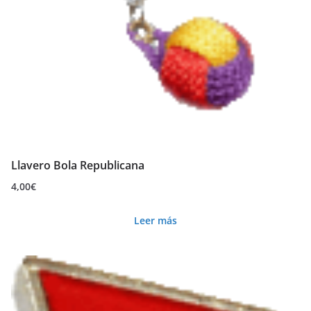
Llavero Bola Republicana
4,00
€
Leer más