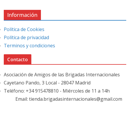
Información
Política de Cookies
Política de privacidad
Terminos y condiciones
Contacto
Asociación de Amigos de las Brigadas Internacionales
Cayetano Pando, 3 Local - 28047 Madrid
Teléfono: +34 915478810 - Miércoles de 11 a 14h
Email: tienda.brigadasinternacionales@gmail.com