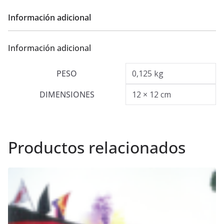
Información adicional
Información adicional
PESO
0,125 kg
DIMENSIONES
12 × 12 cm
Productos relacionados