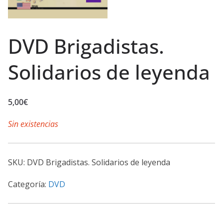
DVD Brigadistas.
Solidarios de leyenda
5,00
€
Sin existencias
SKU:
DVD Brigadistas. Solidarios de leyenda
Categoría:
DVD