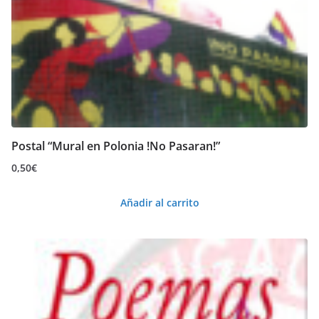
Postal “Mural en Polonia !No Pasaran!”
0,50
€
Añadir al carrito