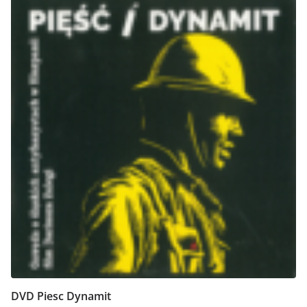
DVD Piesc Dynamit