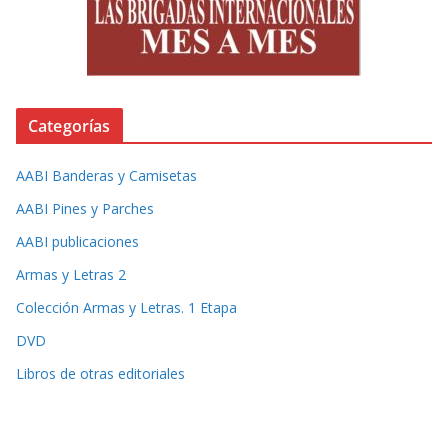
Categorías
AABI Banderas y Camisetas
AABI Pines y Parches
AABI publicaciones
Armas y Letras 2
Colección Armas y Letras. 1 Etapa
DVD
Libros de otras editoriales