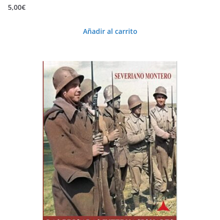
5,00
€
Añadir al carrito