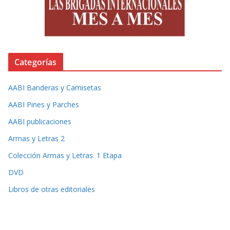
Categorías
AABI Banderas y Camisetas
AABI Pines y Parches
AABI publicaciones
Armas y Letras 2
Colección Armas y Letras. 1 Etapa
DVD
Libros de otras editoriales