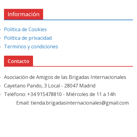
Información
Política de Cookies
Política de privacidad
Terminos y condiciones
Contacto
Asociación de Amigos de las Brigadas Internacionales
Cayetano Pando, 3 Local - 28047 Madrid
Teléfono: +34 915478810 - Miércoles de 11 a 14h
Email: tienda.brigadasinternacionales@gmail.com