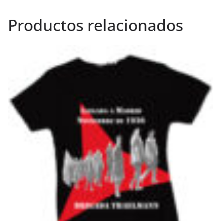
Productos relacionados