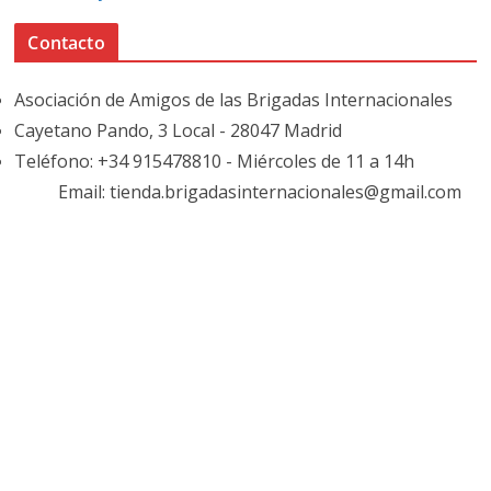
Contacto
Asociación de Amigos de las Brigadas Internacionales
Cayetano Pando, 3 Local - 28047 Madrid
Teléfono: +34 915478810 - Miércoles de 11 a 14h
Email: tienda.brigadasinternacionales@gmail.com