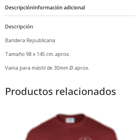
Descripción
Información adicional
Descripción
Bandera Republicana
Tamaño 98 x 145 cm. aprox.
Vaina para mástil de 30mm Ø aprox.
Productos relacionados