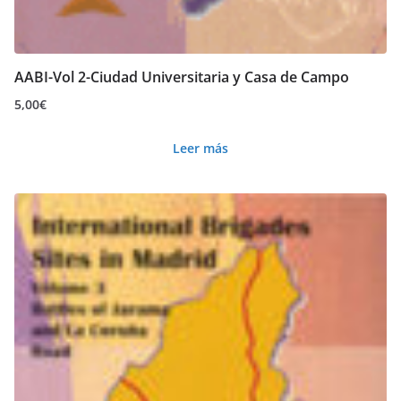
AABI-Vol 2-Ciudad Universitaria y Casa de Campo
5,00
€
Leer más