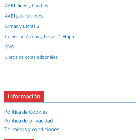
AABI Pines y Parches
AABI publicaciones
Armas y Letras 2
Colección Armas y Letras. 1 Etapa
DVD
Libros de otras editoriales
Información
Política de Cookies
Política de privacidad
Terminos y condiciones