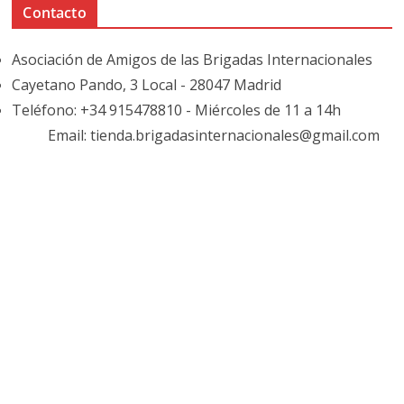
Contacto
Asociación de Amigos de las Brigadas Internacionales
Cayetano Pando, 3 Local - 28047 Madrid
Teléfono: +34 915478810 - Miércoles de 11 a 14h
Email: tienda.brigadasinternacionales@gmail.com