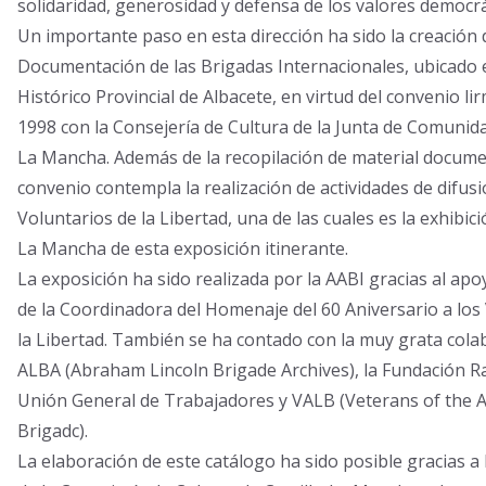
solidaridad, generosidad y defensa de los valores democrá
Un importante paso en esta dirección ha sido la creación 
Documentación de las Brigadas Internacionales, ubicado e
Histórico Provincial de Albacete, en virtud del convenio li
1998 con la Consejería de Cultura de la Junta de Comunida
La Mancha. Además de la recopilación de material documen
convenio contempla la realización de actividades de difus
Voluntarios de la Libertad, una de las cuales es la exhibici
La Mancha de esta exposición itinerante.
La exposición ha sido realizada por la AABI gracias al ap
de la Coordinadora del Homenaje del 60 Aniversario a los
la Libertad. También se ha contado con la muy grata cola
ALBA (Abraham Lincoln Brigade Archives), la Fundación Raf
Unión General de Trabajadores y VALB (Veterans of the 
Brigadc).
La elaboración de este catálogo ha sido posible gracias a 