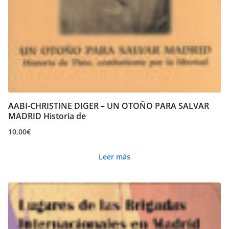
AABI-CHRISTINE DIGER – UN OTOÑO PARA SALVAR
MADRID Historia de
10,00
€
Leer más