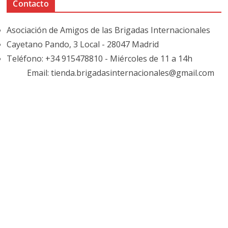
Contacto
Asociación de Amigos de las Brigadas Internacionales
Cayetano Pando, 3 Local - 28047 Madrid
Teléfono: +34 915478810 - Miércoles de 11 a 14h
Email: tienda.brigadasinternacionales@gmail.com