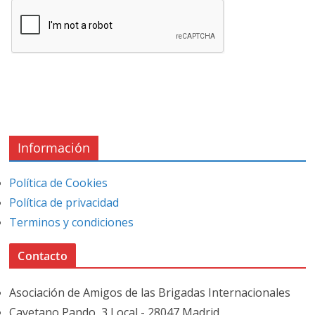
Información
Política de Cookies
Política de privacidad
Terminos y condiciones
Contacto
Asociación de Amigos de las Brigadas Internacionales
Cayetano Pando, 3 Local - 28047 Madrid