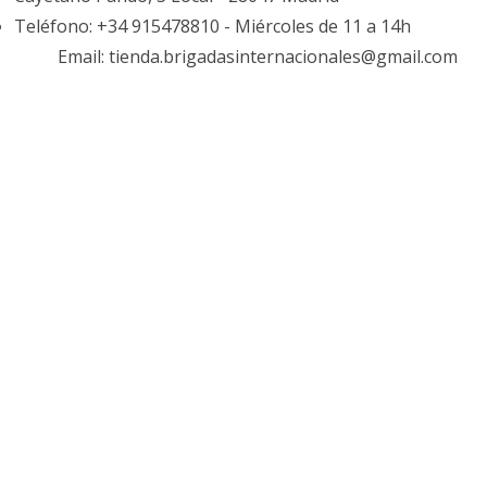
Teléfono: +34 915478810 - Miércoles de 11 a 14h
Email: tienda.brigadasinternacionales@gmail.com