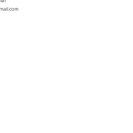
14h
mail.com