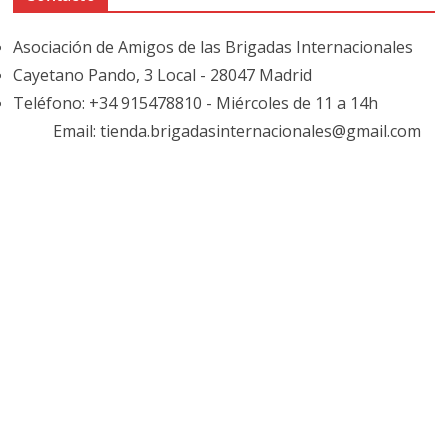
Asociación de Amigos de las Brigadas Internacionales
Cayetano Pando, 3 Local - 28047 Madrid
Teléfono: +34 915478810 - Miércoles de 11 a 14h
Email: tienda.brigadasinternacionales@gmail.com