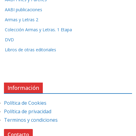
AABI publicaciones
Armas y Letras 2
Colección Armas y Letras. 1 Etapa
DVD
Libros de otras editoriales
Información
Política de Cookies
Política de privacidad
Terminos y condiciones
Contacto