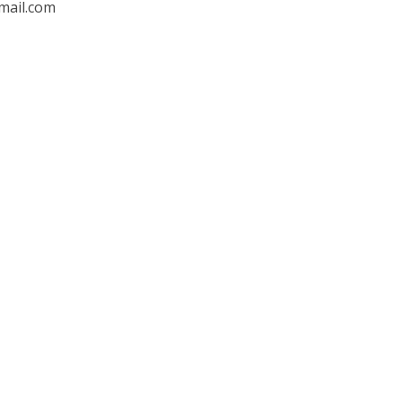
mail.com