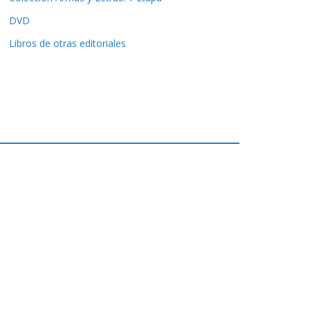
DVD
Libros de otras editoriales