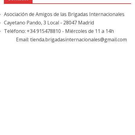
Asociación de Amigos de las Brigadas Internacionales
Cayetano Pando, 3 Local - 28047 Madrid
Teléfono: +34 915478810 - Miércoles de 11 a 14h
Email: tienda.brigadasinternacionales@gmail.com