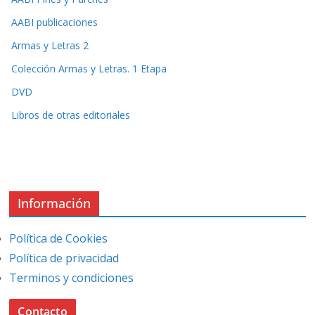
AABI publicaciones
Armas y Letras 2
Colección Armas y Letras. 1 Etapa
DVD
Libros de otras editoriales
Información
Política de Cookies
Política de privacidad
Terminos y condiciones
Contacto