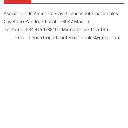
Asociación de Amigos de las Brigadas Internacionales
Cayetano Pando, 3 Local - 28047 Madrid
Teléfono: +34 915478810 - Miércoles de 11 a 14h
Email: tienda.brigadasinternacionales@gmail.com