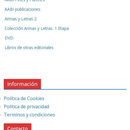
AABI publicaciones
Armas y Letras 2
Colección Armas y Letras. 1 Etapa
DVD
Libros de otras editoriales
Información
Política de Cookies
Política de privacidad
Terminos y condiciones
Contacto