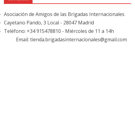
Asociación de Amigos de las Brigadas Internacionales
Cayetano Pando, 3 Local - 28047 Madrid
Teléfono: +34 915478810 - Miércoles de 11 a 14h
Email: tienda.brigadasinternacionales@gmail.com