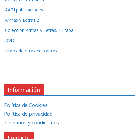
AABI publicaciones
Armas y Letras 2
Colección Armas y Letras. 1 Etapa
DVD
Libros de otras editoriales
Información
Política de Cookies
Política de privacidad
Terminos y condiciones
Contacto