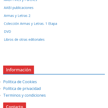
AABI publicaciones
Armas y Letras 2
Colección Armas y Letras. 1 Etapa
DVD
Libros de otras editoriales
Información
Política de Cookies
Política de privacidad
Terminos y condiciones
Contacto