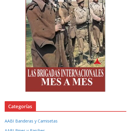
Categorías
AABI Banderas y Camisetas
AABI Pines y Parches