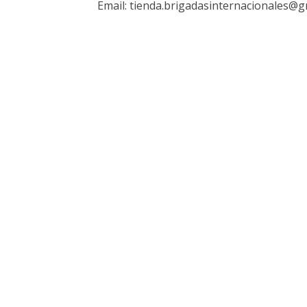
Email: tienda.brigadasinternacionales@g