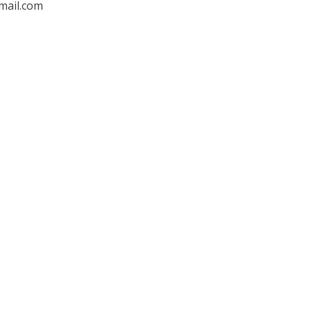
mail.com