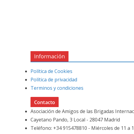
Información
Política de Cookies
Política de privacidad
Terminos y condiciones
Contacto
Asociación de Amigos de las Brigadas Interna
Cayetano Pando, 3 Local - 28047 Madrid
Teléfono: +34 915478810 - Miércoles de 11 a 