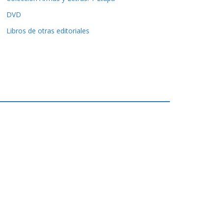
DVD
Libros de otras editoriales