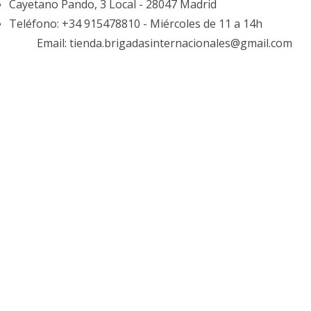
Cayetano Pando, 3 Local - 28047 Madrid
Teléfono: +34 915478810 - Miércoles de 11 a 14h
Email: tienda.brigadasinternacionales@gmail.com