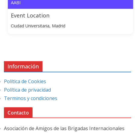
AABI
Event Location
Ciudad Universitaria, Madrid
Información
Política de Cookies
Política de privacidad
Terminos y condiciones
Contacto
Asociación de Amigos de las Brigadas Internacionales